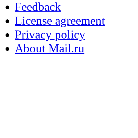
Feedback
License agreement
Privacy policy
About Mail.ru