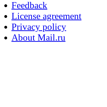
Feedback
License agreement
Privacy policy
About Mail.ru