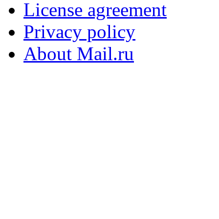
License agreement
Privacy policy
About Mail.ru