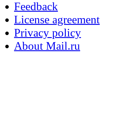
Feedback
License agreement
Privacy policy
About Mail.ru