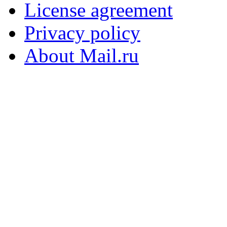
License agreement
Privacy policy
About Mail.ru