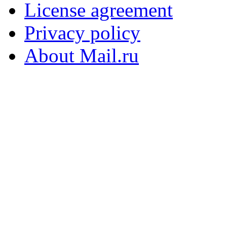
License agreement
Privacy policy
About Mail.ru