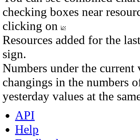
checking boxes near resourc
clicking on
Resources added for the las
sign.
Numbers under the current v
changings in the numbers of
yesterday values at the same
API
Help