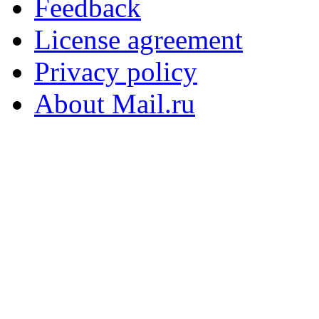
Feedback
License agreement
Privacy policy
About Mail.ru