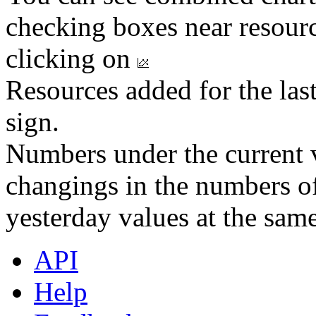
checking boxes near resourc
clicking on
Resources added for the las
sign.
Numbers under the current v
changings in the numbers of
yesterday values at the same
API
Help