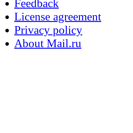
Feedback
License agreement
Privacy policy
About Mail.ru