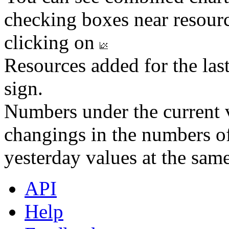
checking boxes near resourc
clicking on
Resources added for the las
sign.
Numbers under the current v
changings in the numbers of
yesterday values at the same
API
Help