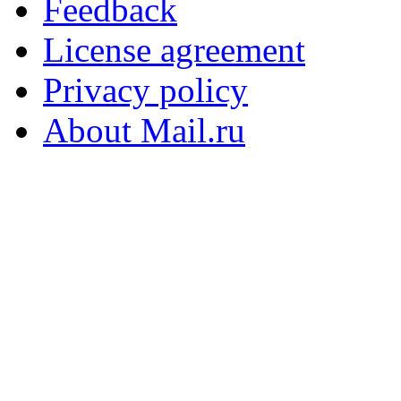
Feedback
License agreement
Privacy policy
About Mail.ru