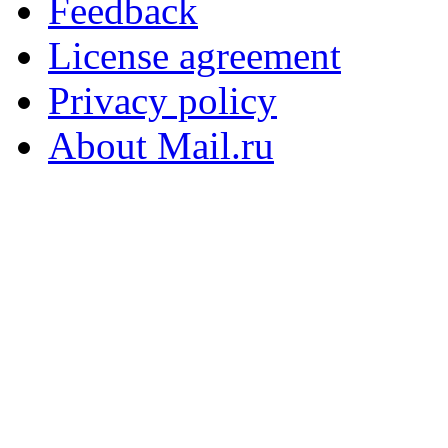
Feedback
License agreement
Privacy policy
About Mail.ru