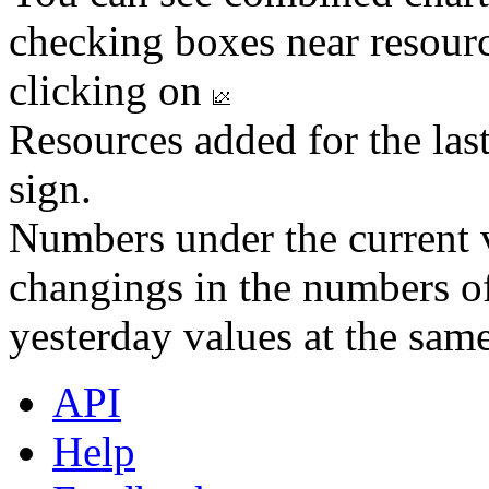
checking boxes near resourc
clicking on
Resources added for the las
sign.
Numbers under the current v
changings in the numbers of
yesterday values at the same
API
Help