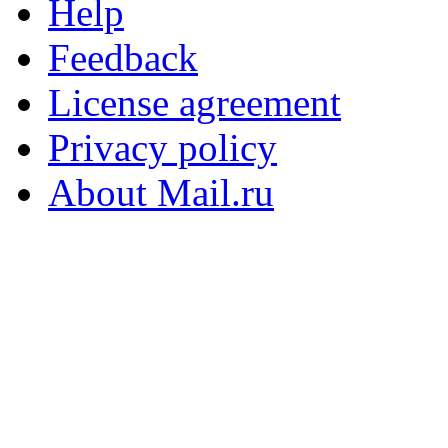
Help
Feedback
License agreement
Privacy policy
About Mail.ru