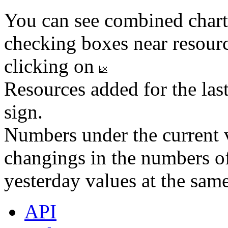
You can see combined chart
checking boxes near resourc
clicking on
Resources added for the las
sign.
Numbers under the current v
changings in the numbers of
yesterday values at the same
API