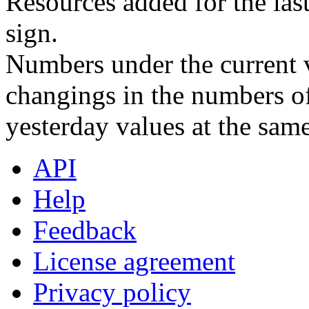
Resources added for the las
sign.
Numbers under the current v
changings in the numbers of
yesterday values at the same
API
Help
Feedback
License agreement
Privacy policy