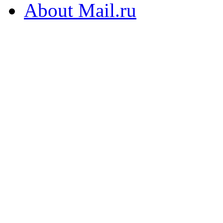
About Mail.ru