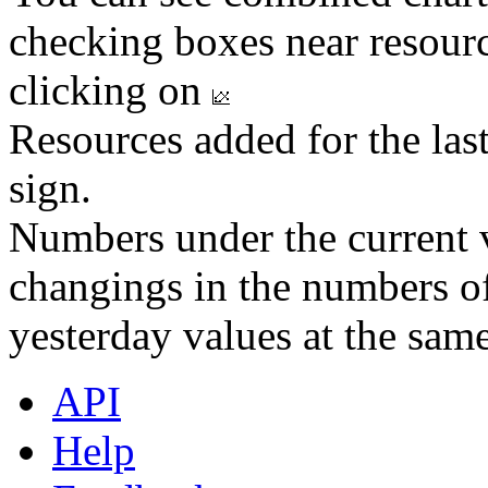
checking boxes near resourc
clicking on
Resources added for the las
sign.
Numbers under the current v
changings in the numbers of
yesterday values at the same
API
Help