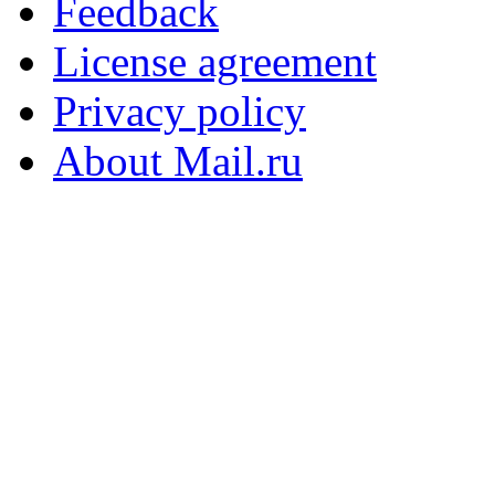
Feedback
License agreement
Privacy policy
About Mail.ru