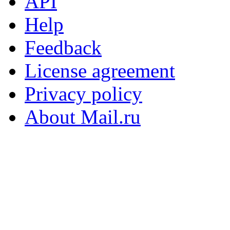
API
Help
Feedback
License agreement
Privacy policy
About Mail.ru