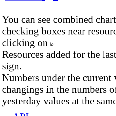
You can see combined chart
checking boxes near resourc
clicking on
Resources added for the las
sign.
Numbers under the current v
changings in the numbers of
yesterday values at the same