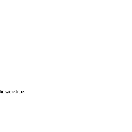
the same time.