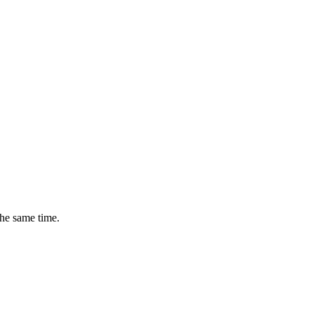
the same time.