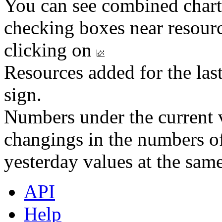
You can see combined chart
checking boxes near resourc
clicking on
Resources added for the las
sign.
Numbers under the current v
changings in the numbers of
yesterday values at the same
API
Help