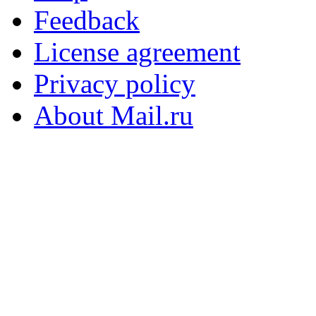
Feedback
License agreement
Privacy policy
About Mail.ru