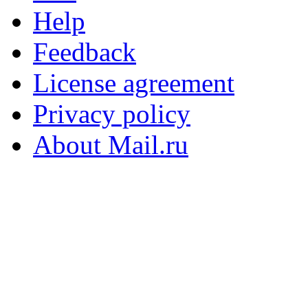
Help
Feedback
License agreement
Privacy policy
About Mail.ru