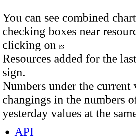
You can see combined chart
checking boxes near resourc
clicking on
Resources added for the las
sign.
Numbers under the current v
changings in the numbers of
yesterday values at the same
API