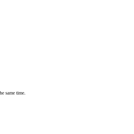
the same time.