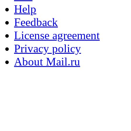
Help
Feedback
License agreement
Privacy policy
About Mail.ru