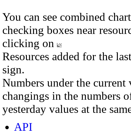
You can see combined chart
checking boxes near resourc
clicking on
Resources added for the las
sign.
Numbers under the current v
changings in the numbers of
yesterday values at the same
API