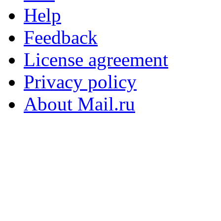
Help
Feedback
License agreement
Privacy policy
About Mail.ru