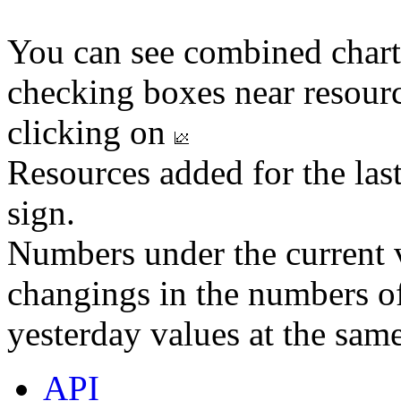
You can see combined chart
checking boxes near resourc
clicking on
Resources added for the las
sign.
Numbers under the current v
changings in the numbers of
yesterday values at the same
API