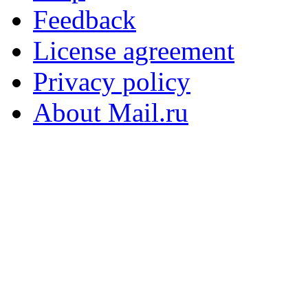
Feedback
License agreement
Privacy policy
About Mail.ru