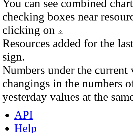
You can see combined chart
checking boxes near resourc
clicking on
Resources added for the las
sign.
Numbers under the current v
changings in the numbers of
yesterday values at the same
API
Help