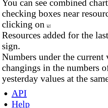
You can see combined chart
checking boxes near resourc
clicking on
Resources added for the las
sign.
Numbers under the current v
changings in the numbers of
yesterday values at the same
API
Help