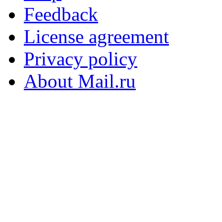
Feedback
License agreement
Privacy policy
About Mail.ru