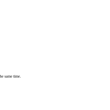
the same time.