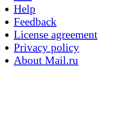
Help
Feedback
License agreement
Privacy policy
About Mail.ru