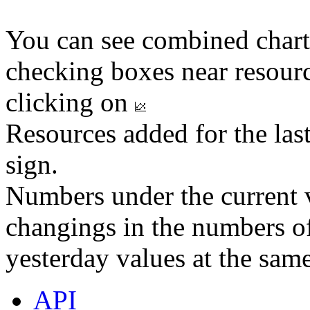
You can see combined chart
checking boxes near resourc
clicking on
Resources added for the las
sign.
Numbers under the current v
changings in the numbers of
yesterday values at the same
API