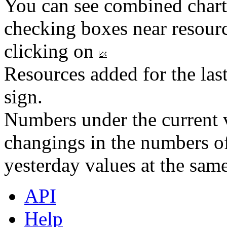
You can see combined chart
checking boxes near resourc
clicking on
Resources added for the las
sign.
Numbers under the current v
changings in the numbers of
yesterday values at the same
API
Help