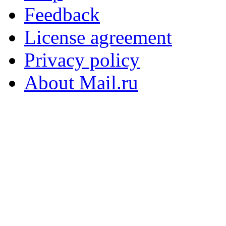
Feedback
License agreement
Privacy policy
About Mail.ru