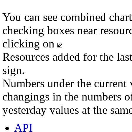
You can see combined chart
checking boxes near resourc
clicking on
Resources added for the las
sign.
Numbers under the current v
changings in the numbers of
yesterday values at the same
API