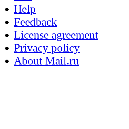
Help
Feedback
License agreement
Privacy policy
About Mail.ru