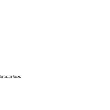
the same time.