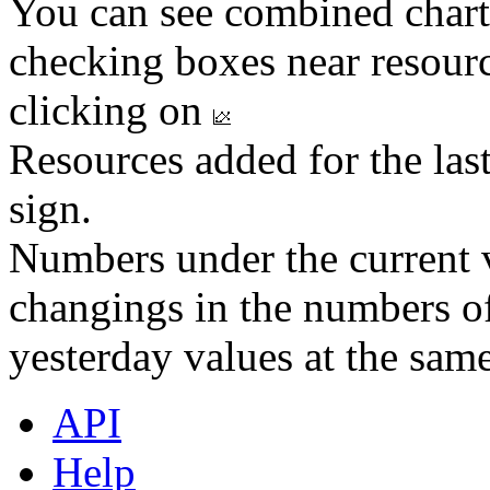
You can see combined chart
checking boxes near resourc
clicking on
Resources added for the las
sign.
Numbers under the current v
changings in the numbers of
yesterday values at the same
API
Help