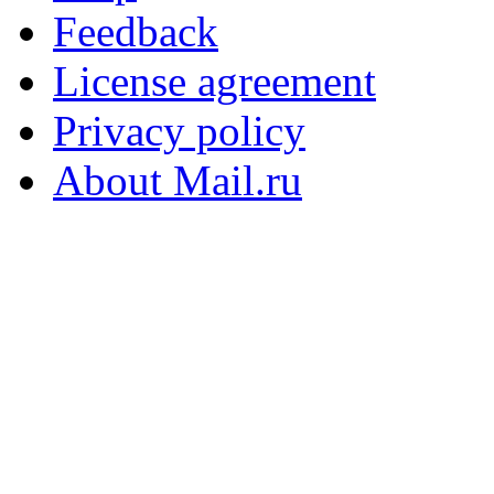
Feedback
License agreement
Privacy policy
About Mail.ru