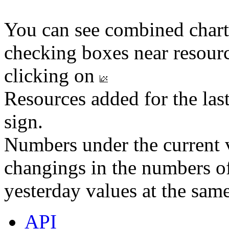
You can see combined chart
checking boxes near resourc
clicking on
Resources added for the las
sign.
Numbers under the current v
changings in the numbers of
yesterday values at the same
API