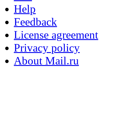
Help
Feedback
License agreement
Privacy policy
About Mail.ru