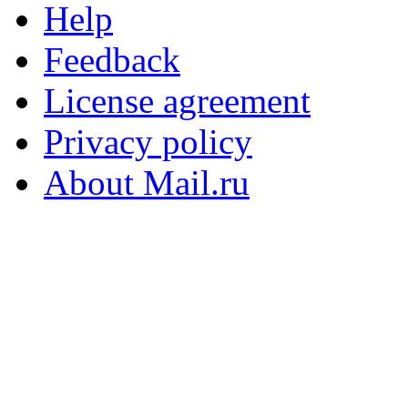
Help
Feedback
License agreement
Privacy policy
About Mail.ru