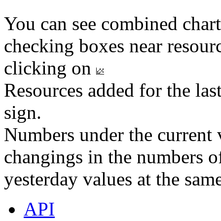
You can see combined chart
checking boxes near resourc
clicking on
Resources added for the las
sign.
Numbers under the current v
changings in the numbers of
yesterday values at the same
API