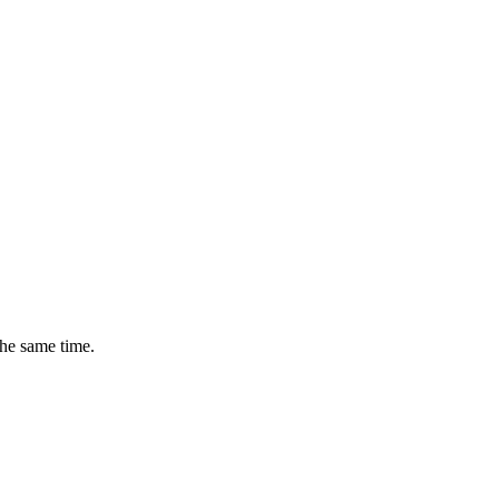
the same time.