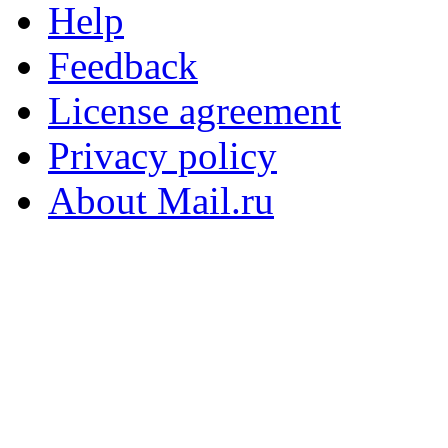
Help
Feedback
License agreement
Privacy policy
About Mail.ru