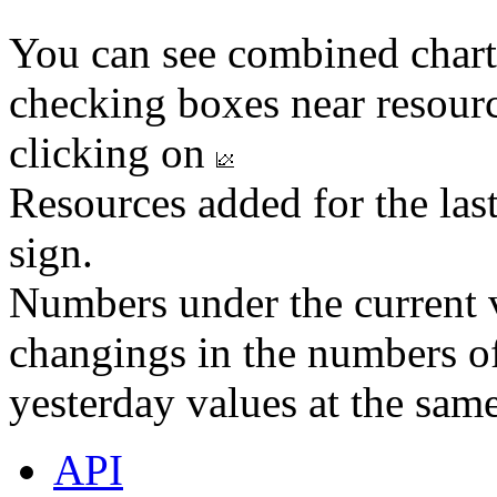
You can see combined chart
checking boxes near resourc
clicking on
Resources added for the las
sign.
Numbers under the current v
changings in the numbers of
yesterday values at the same
API