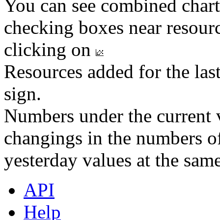
You can see combined chart
checking boxes near resourc
clicking on
Resources added for the las
sign.
Numbers under the current v
changings in the numbers of
yesterday values at the same
API
Help