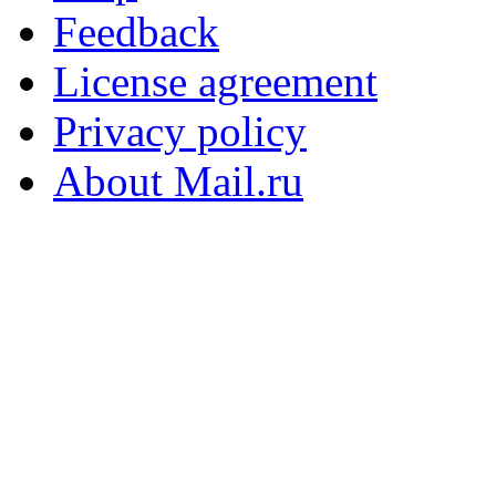
Feedback
License agreement
Privacy policy
About Mail.ru