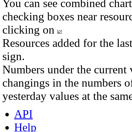
You can see combined chart
checking boxes near resourc
clicking on
Resources added for the las
sign.
Numbers under the current v
changings in the numbers of
yesterday values at the same
API
Help