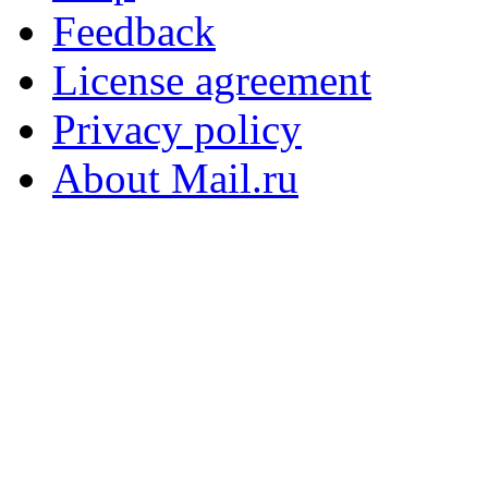
Feedback
License agreement
Privacy policy
About Mail.ru