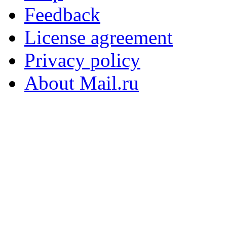
Feedback
License agreement
Privacy policy
About Mail.ru