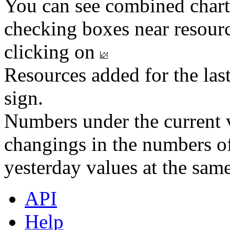
You can see combined chart
checking boxes near resourc
clicking on
Resources added for the las
sign.
Numbers under the current v
changings in the numbers of
yesterday values at the same
API
Help