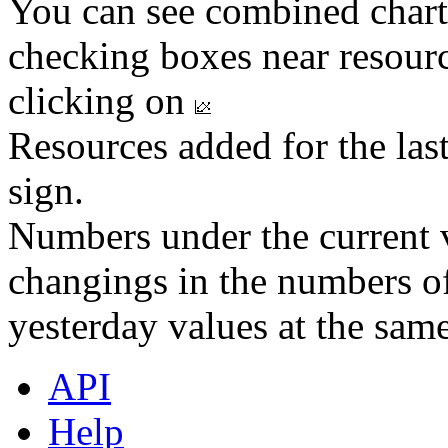
You can see combined chart
checking boxes near resourc
clicking on
Resources added for the las
sign.
Numbers under the current v
changings in the numbers of
yesterday values at the same
API
Help