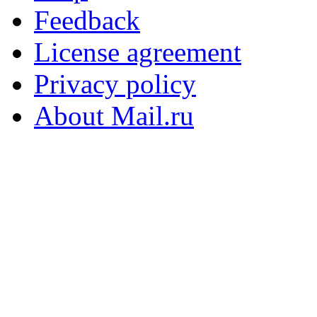
Feedback
License agreement
Privacy policy
About Mail.ru