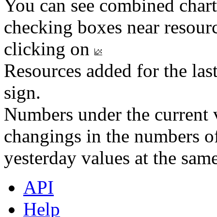
You can see combined chart
checking boxes near resourc
clicking on
Resources added for the las
sign.
Numbers under the current v
changings in the numbers of
yesterday values at the same
API
Help