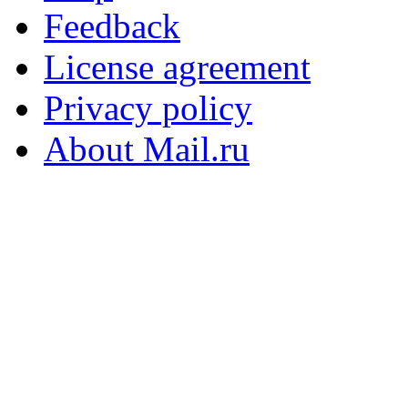
Feedback
License agreement
Privacy policy
About Mail.ru