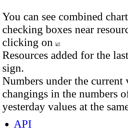
You can see combined chart
checking boxes near resourc
clicking on
Resources added for the las
sign.
Numbers under the current v
changings in the numbers of
yesterday values at the same
API