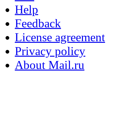
Help
Feedback
License agreement
Privacy policy
About Mail.ru