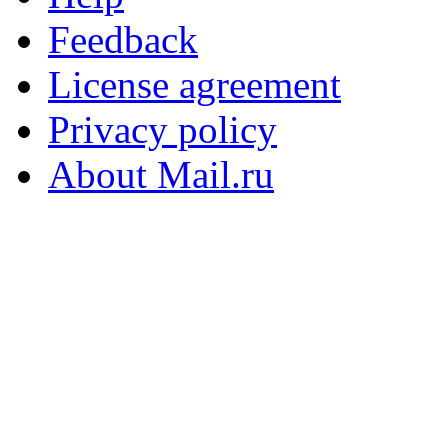
Feedback
License agreement
Privacy policy
About Mail.ru