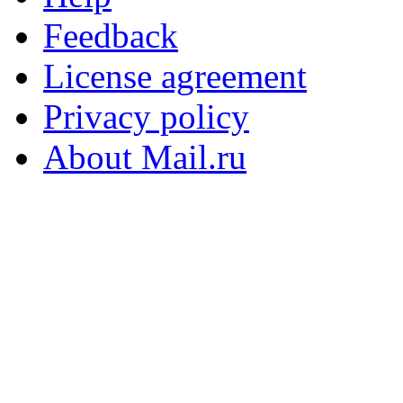
Feedback
License agreement
Privacy policy
About Mail.ru