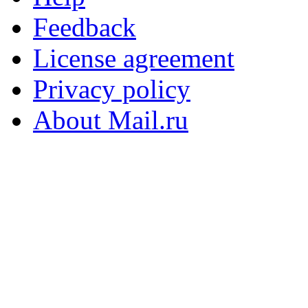
Feedback
License agreement
Privacy policy
About Mail.ru