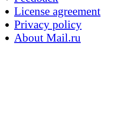
License agreement
Privacy policy
About Mail.ru