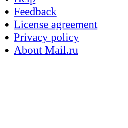
Feedback
License agreement
Privacy policy
About Mail.ru