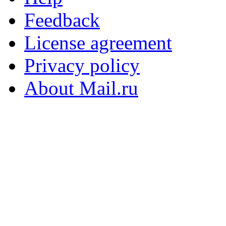
Feedback
License agreement
Privacy policy
About Mail.ru