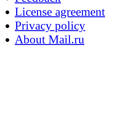
License agreement
Privacy policy
About Mail.ru