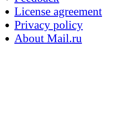
License agreement
Privacy policy
About Mail.ru