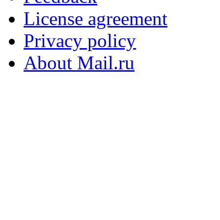
License agreement
Privacy policy
About Mail.ru