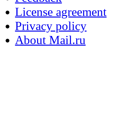
License agreement
Privacy policy
About Mail.ru