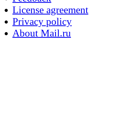
License agreement
Privacy policy
About Mail.ru